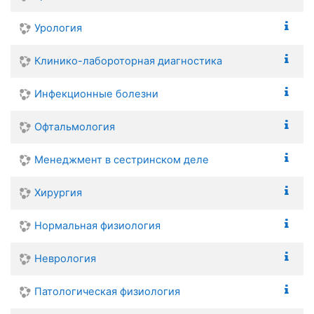
Урология
Клинико-лабороторная диагностика
Инфекционные болезни
Офтальмология
Менеджмент в сестринском деле
Хирургия
Нормальная физиология
Неврология
Патологическая физиология