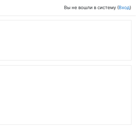
Вы не вошли в систему (
Вход
)