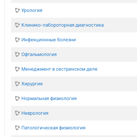
Урология
Клинико-лабороторная диагностика
Инфекционные болезни
Офтальмология
Менеджмент в сестринском деле
Хирургия
Нормальная физиология
Неврология
Патологическая физиология