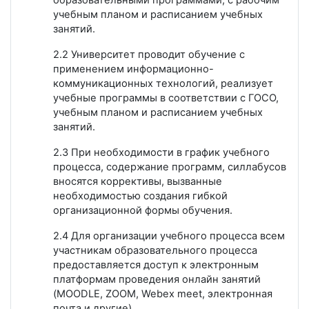
учебным планом и расписанием учебных
занятий.
2.2 Университет проводит обучение с
применением информационно-
коммуникационных технологий, реализует
учебные программы в соответствии с ГОСО,
учебным планом и расписанием учебных
занятий.
2.3 При необходимости в график учебного
процесса, содержание программ, силлабусов
вносятся коррективы, вызванные
необходимостью создания гибкой
организационной формы обучения.
2.4 Для организации учебного процесса всем
участникам образовательного процесса
предоставляется доступ к электронным
платформам проведения онлайн занятий
(MOODLE, ZOOM, Webex meet, электронная
почта и другие).