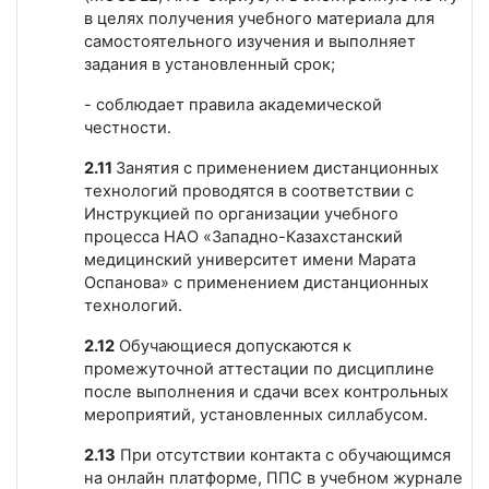
в целях получения учебного материала для
самостоятельного изучения и выполняет
задания в установленный срок;
- соблюдает правила академической
честности.
2.11
Занятия с применением дистанционных
технологий проводятся в соответствии с
Инструкцией по организации учебного
процесса НАО «Западно-Казахстанский
медицинский университет имени Марата
Оспанова» с применением дистанционных
технологий.
2.12
Обучающиеся допускаются к
промежуточной аттестации по дисциплине
после выполнения и сдачи всех контрольных
мероприятий, установленных силлабусом.
2.13
При отсутствии контакта с обучающимся
на онлайн платформе, ППС в учебном журнале