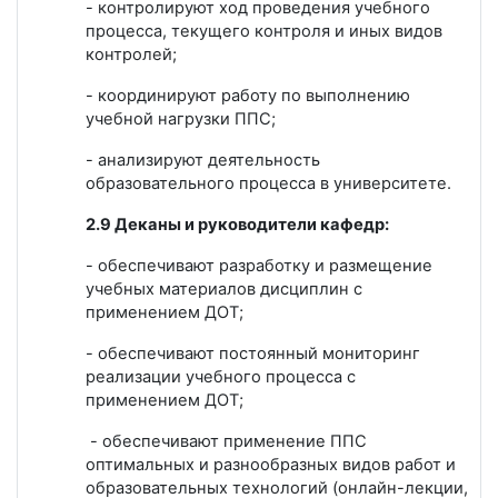
- контролируют ход проведения учебного
процесса, текущего контроля и иных видов
контролей;
- координируют работу по выполнению
учебной нагрузки ППС;
- анализируют деятельность
образовательного процесса в университете.
2.9 Деканы и руководители кафедр:
- обеспечивают разработку и размещение
учебных материалов дисциплин с
применением ДОТ;
- обеспечивают постоянный мониторинг
реализации учебного процесса с
применением ДОТ;
- обеспечивают применение ППС
оптимальных и разнообразных видов работ и
образовательных технологий (онлайн-лекции,