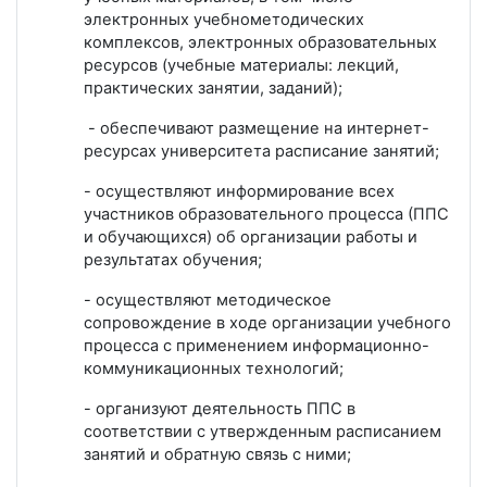
электронных учебнометодических
комплексов, электронных образовательных
ресурсов (учебные материалы: лекций,
практических занятии, заданий);
- обеспечивают размещение на интернет-
ресурсах университета расписание занятий;
- осуществляют информирование всех
участников образовательного процесса (ППС
и обучающихся) об организации работы и
результатах обучения;
- осуществляют методическое
сопровождение в ходе организации учебного
процесса с применением информационно-
коммуникационных технологий;
- организуют деятельность ППС в
соответствии с утвержденным расписанием
занятий и обратную связь с ними;