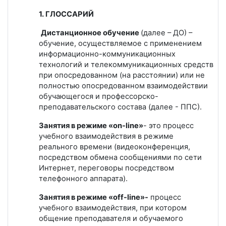
1. ГЛОССАРИЙ
Дистанционное обучение
(далее – ДО) –
обучение, осуществляемое с применением
информационно-коммуникационных
технологий и телекоммуникационных средств
при опосредованном (на расстоянии) или не
полностью опосредованном взаимодействии
обучающегося и профессорско-
преподавательского состава (далее - ППС).
Занятия в режиме «on-line»
- это процесс
учебного взаимодействия в режиме
реального времени (видеоконференция,
посредством обмена сообщениями по сети
Интернет, переговоры посредством
телефонного аппарата).
Занятия в режиме «off-line»-
процесс
учебного взаимодействия, при котором
общение преподавателя и обучаемого