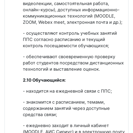
видеолекции, самостоятельная работа,
онлайн-курсы), доступных информационно-
коммуникационных технологий (MOODLE,
ZOOM, Webex meet, электронная почта и др.);
- осуществляют контроль учебных занятий
ППС согласно расписанию и текущий
контроль посещаемости обучающихся;
- обеспечивают своевременную проверку
работ студентов посредством дистанционных
технологий и выставление оценок.
2.10 Обучающийся:
- находится на ежедневной связи с ППС;
- знакомится с расписанием, темами,
содержанием занятий через доступные
средства связи;
- ежедневно заходит в личный кабинет
(MOODLE, АИС Сириус) и в электронную почту