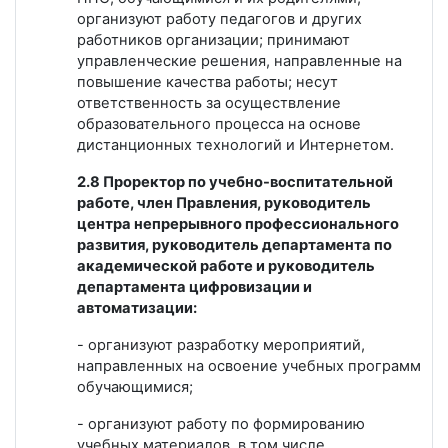
организуют работу педагогов и других
работников организации; принимают
управленческие решения, направленные на
повышение качества работы; несут
ответственность за осуществление
образовательного процесса на основе
дистанционных технологий и Интернетом.
2.8 Проректор по учебно-воспитательной
работе, член Правления, руководитель
центра непрерывного профессионального
развития, руководитель департамента по
академической работе и руководитель
департамента цифровизации и
автоматизации:
- организуют разработку мероприятий,
направленных на освоение учебных программ
обучающимися;
- организуют работу по формированию
учебных материалов, в том числе