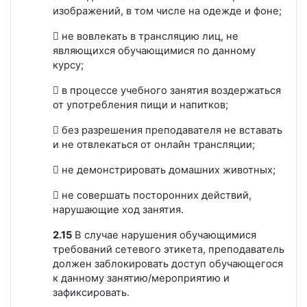
изображений, в том числе на одежде и фоне;
 не вовлекать в трансляцию лиц, не
являющихся обучающимися по данному
курсу;
 в процессе учебного занятия воздержаться
от употребления пищи и напитков;
 без разрешения преподавателя не вставать
и не отвлекаться от онлайн трансляции;
 не демонстрировать домашних животных;
 не совершать посторонних действий,
нарушающие ход занятия.
2.15
В случае нарушения обучающимися
требований сетевого этикета, преподаватель
должен заблокировать доступ обучающегося
к данному занятию/мероприятию и
зафиксировать.