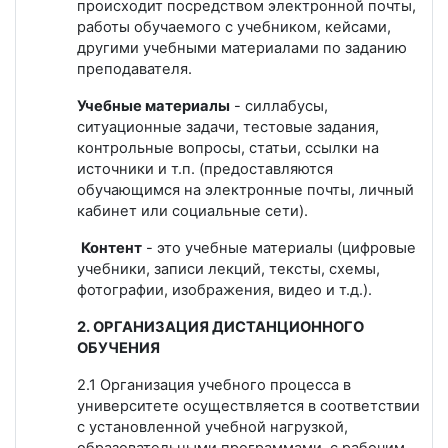
происходит посредством электронной почты,
работы обучаемого с учебником, кейсами,
другими учебными материалами по заданию
преподавателя.
Учебные материалы
- силлабусы,
ситуационные задачи, тестовые задания,
контрольные вопросы, статьи, ссылки на
источники и т.п. (предоставляются
обучающимся на электронные почты, личный
кабинет или социальные сети).
Контент
- это учебные материалы (цифровые
учебники, записи лекций, тексты, схемы,
фотографии, изображения, видео и т.д.).
2. ОРГАНИЗАЦИЯ ДИСТАНЦИОННОГО
ОБУЧЕНИЯ
2.1 Организация учебного процесса в
университете осуществляется в соответствии
с установленной учебной нагрузкой,
образовательными программами, с рабочим