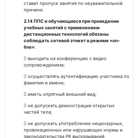
ставит пропуск занятия по неуважительной
причине.
2.14
ППС и обучающиеся при проведении
учебных занятий с применением
дистанционных технологий обязаны
соблюдать сетевой этикет в режиме «on-
line»
:
 выходить на конференцию с видео
сопровождением;
 осуществлять аутентификацию участника по
фамилии и имени;
 иметь опрятный внешний вид;
 не допускать демонстрации открытых
частей тела;
 не допускать употребление нецензурных,
провокационных или нарушающих нормы и
законодательства РК высказываний,