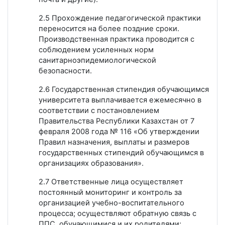
2.5 Прохождение педагогической практики
переносится на более поздние сроки.
Производственная практика проводится с
соблюдением усиленных норм
санитарноэпидемиологической
безопасности.
2.6 Государственная стипендия обучающимся
университета выплачивается ежемесячно в
соответствии с постановлением
Правительства Республики Казахстан от 7
февраля 2008 года № 116 «Об утверждении
Правил назначения, выплаты и размеров
государственных стипендий обучающимся в
организациях образования».
2.7 Ответственные лица осуществляет
постоянный мониторинг и контроль за
организацией учебно-воспитательного
процесса; осуществляют обратную связь с
ППС, обучающимися и их родителями;